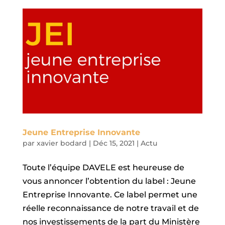
Jeune Entreprise Innovante
par
xavier bodard
|
Déc 15, 2021
|
Actu
Toute l’équipe DAVELE est heureuse de
vous annoncer l’obtention du label : Jeune
Entreprise Innovante. Ce label permet une
réelle reconnaissance de notre travail et de
nos investissements de la part du Ministère