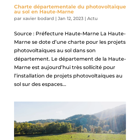
Charte départementale du photovoltaïque
au sol en Haute-Marne
par
xavier bodard
|
Jan 12, 2023
|
Actu
Source : Préfecture Haute-Marne La Haute-
Marne se dote d’une charte pour les projets
photovoltaïques au sol dans son
département. Le département de la Haute-
Marne est aujourd’hui très sollicité pour
l’installation de projets photovoltaïques au
sol sur des espaces...