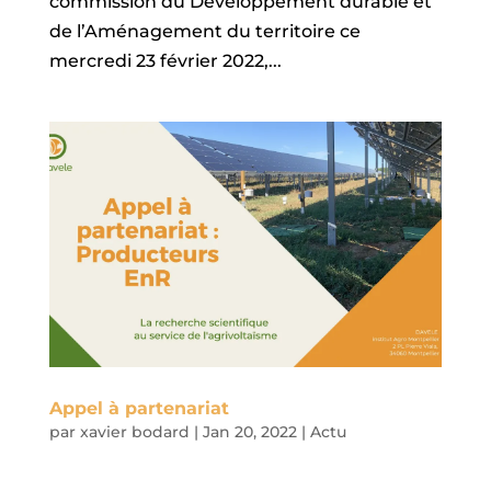
commission du Développement durable et
de l’Aménagement du territoire ce
mercredi 23 février 2022,...
Appel à partenariat
par
xavier bodard
|
Jan 20, 2022
|
Actu