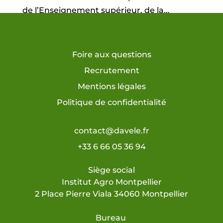
de l’Enseignement supérieur, de la...
Foire aux questions
Recrutement
Mentions légales
Politique de confidentialité
contact@davele.fr
+33 6 66 05 36 94
Siège social
Institut Agro Montpellier
2 Place Pierre Viala 34060 Montpellier
Bureau