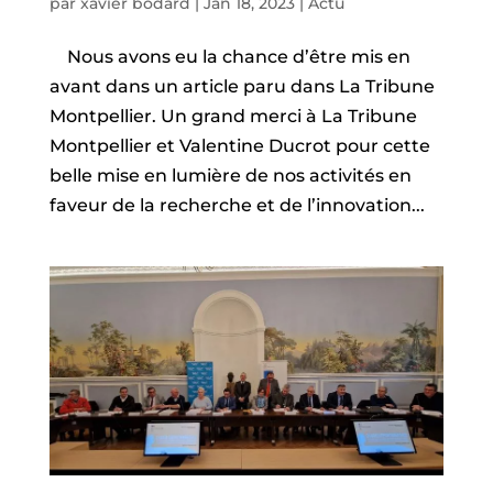
par
xavier bodard
|
Jan 18, 2023
|
Actu
Nous avons eu la chance d’être mis en
avant dans un article paru dans La Tribune
Montpellier. Un grand merci à La Tribune
Montpellier et Valentine Ducrot pour cette
belle mise en lumière de nos activités en
faveur de la recherche et de l’innovation...