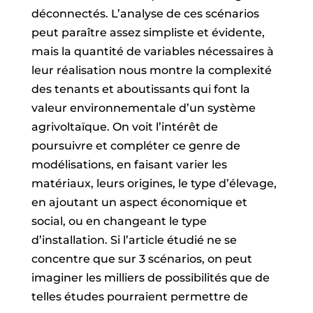
déconnectés. L’analyse de ces scénarios
peut paraître assez simpliste et évidente,
mais la quantité de variables nécessaires à
leur réalisation nous montre la complexité
des tenants et aboutissants qui font la
valeur environnementale d’un système
agrivoltaïque. On voit l’intérêt de
poursuivre et compléter ce genre de
modélisations, en faisant varier les
matériaux, leurs origines, le type d’élevage,
en ajoutant un aspect économique et
social, ou en changeant le type
d’installation. Si l’article étudié ne se
concentre que sur 3 scénarios, on peut
imaginer les milliers de possibilités que de
telles études pourraient permettre de