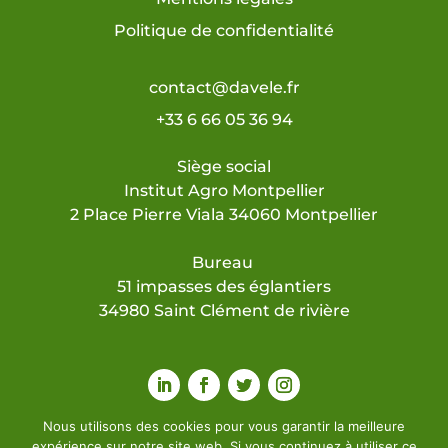
Politique de confidentialité
contact@davele.fr
+33 6 66 05 36 94
Siège social
Institut Agro Montpellier
2 Place Pierre Viala 34060 Montpellier
Bureau
51 impasses des églantiers
34980 Saint Clément de rivière
Nous utilisons des cookies pour vous garantir la meilleure
expérience sur notre site web. Si vous continuez à utiliser ce