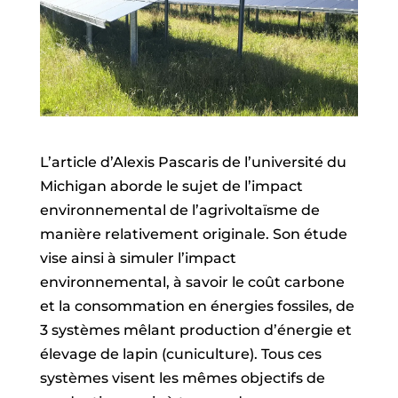
L’article d’Alexis Pascaris de l’université du
Michigan aborde le sujet de l’impact
environnemental de l’agrivoltaïsme de
manière relativement originale. Son étude
vise ainsi à simuler l’impact
environnemental, à savoir le coût carbone
et la consommation en énergies fossiles, de
3 systèmes mêlant production d’énergie et
élevage de lapin (cuniculture). Tous ces
systèmes visent les mêmes objectifs de