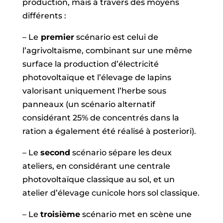
production, mais à travers des moyens
différents :
– Le
premier
scénario est celui de
l’agrivoltaïsme, combinant sur une même
surface la production d’électricité
photovoltaïque et l’élevage de lapins
valorisant uniquement l’herbe sous
panneaux (un scénario alternatif
considérant 25% de concentrés dans la
ration a également été réalisé à posteriori).
– Le
second
scénario sépare les deux
ateliers, en considérant une centrale
photovoltaïque classique au sol, et un
atelier d’élevage cunicole hors sol classique.
– Le
troisième
scénario met en scène une