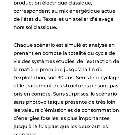
production électrique classique,
correspondant au mix énergétique actuel
de l’état du Texas, et un atelier d’élevage
hors sol classique.
Chaque scénario est simulé et analysé en
prenant en compte la totalité du cycle de
vie des systèmes étudiés, de l’extraction de
la matière première jusqu’à la fin de
l’exploitation, soit 30 ans. Seuls le recyclage
et le traitement des structures ne sont pas
pris en compte. Sans surprises, le scénario
sans photovoltaïque présente de très loin
les valeurs d’émission et de consommation
d’énergies fossiles les plus importantes,
jusqu’à 15 fois plus que les deux autres
scénarios.