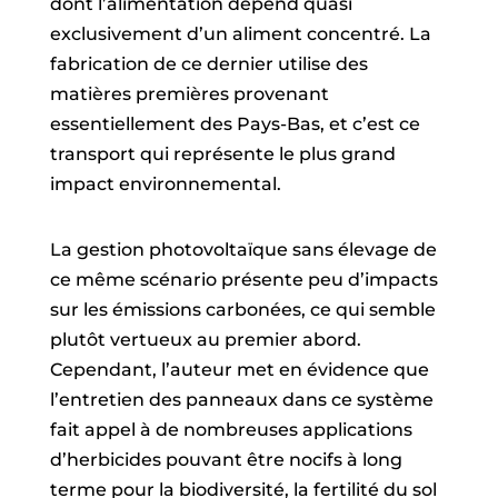
dont l’alimentation dépend quasi
exclusivement d’un aliment concentré. La
fabrication de ce dernier utilise des
matières premières provenant
essentiellement des Pays-Bas, et c’est ce
transport qui représente le plus grand
impact environnemental.
La gestion photovoltaïque sans élevage de
ce même scénario présente peu d’impacts
sur les émissions carbonées, ce qui semble
plutôt vertueux au premier abord.
Cependant, l’auteur met en évidence que
l’entretien des panneaux dans ce système
fait appel à de nombreuses applications
d’herbicides pouvant être nocifs à long
terme pour la biodiversité, la fertilité du sol