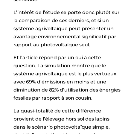
L’intérêt de l’étude se porte donc plutôt sur
la comparaison de ces derniers, et si un
système agrivoltaïque peut présenter un
avantage environnemental significatif par
rapport au photovoltaïque seul.
Et l’article répond par un oui à cette
question. La simulation montre que le
système agrivoltaïque est le plus vertueux,
avec 69% d’émissions en moins et une
diminution de 82% d’utilisation des énergies
fossiles par rapport à son cousin.
La quasi-totalité de cette différence
provient de l’élevage hors sol des lapins
dans le scénario photovoltaïque simple,