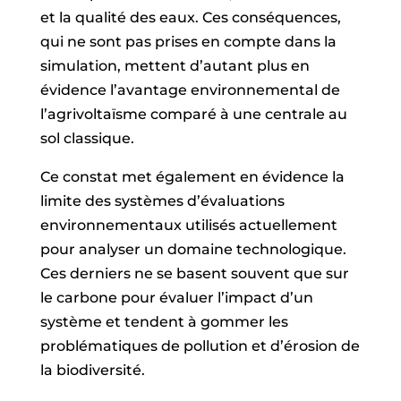
et la qualité des eaux. Ces conséquences,
qui ne sont pas prises en compte dans la
simulation, mettent d’autant plus en
évidence l’avantage environnemental de
l’agrivoltaïsme comparé à une centrale au
sol classique.
Ce constat met également en évidence la
limite des systèmes d’évaluations
environnementaux utilisés actuellement
pour analyser un domaine technologique.
Ces derniers ne se basent souvent que sur
le carbone pour évaluer l’impact d’un
système et tendent à gommer les
problématiques de pollution et d’érosion de
la biodiversité.