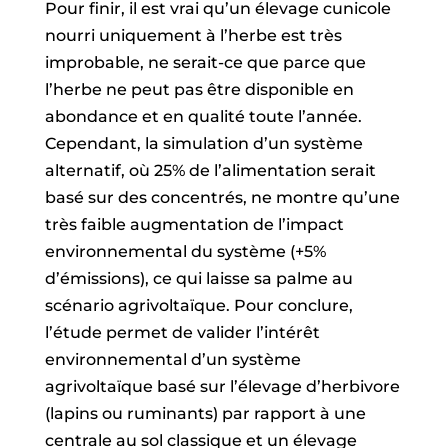
Pour finir, il est vrai qu’un élevage cunicole
nourri uniquement à l’herbe est très
improbable, ne serait-ce que parce que
l’herbe ne peut pas être disponible en
abondance et en qualité toute l’année.
Cependant, la simulation d’un système
alternatif, où 25% de l’alimentation serait
basé sur des concentrés, ne montre qu’une
très faible augmentation de l’impact
environnemental du système (+5%
d’émissions), ce qui laisse sa palme au
scénario agrivoltaïque. Pour conclure,
l’étude permet de valider l’intérêt
environnemental d’un système
agrivoltaïque basé sur l’élevage d’herbivore
(lapins ou ruminants) par rapport à une
centrale au sol classique et un élevage